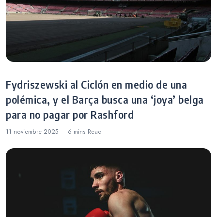
Fydriszewski al Ciclón en medio de una
polémica, y el Barça busca una ‘joya’ belga
para no pagar por Rashford
11 noviembre 2025
6 mins
Read