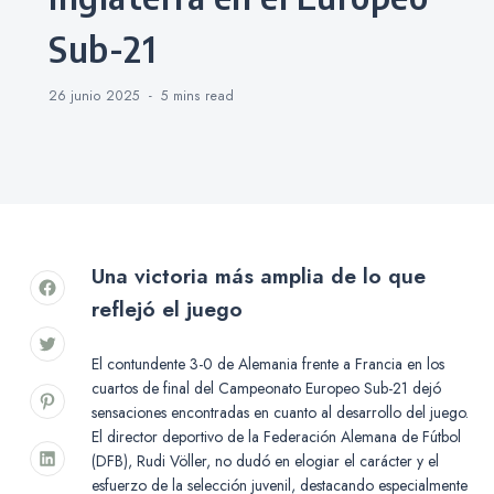
Sub-21
26 junio 2025
5 mins
read
Una victoria más amplia de lo que
reflejó el juego
El contundente 3-0 de Alemania frente a Francia en los
cuartos de final del Campeonato Europeo Sub-21 dejó
sensaciones encontradas en cuanto al desarrollo del juego.
El director deportivo de la Federación Alemana de Fútbol
(DFB), Rudi Völler, no dudó en elogiar el carácter y el
esfuerzo de la selección juvenil, destacando especialmente