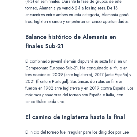
(4-3) en semifinales. Durante la fase de grupos de este
torneo, Alemania ya venció 2-1 a los ingleses. De 13
encuentros entre ambos en esta categoría, Alemania ganó
tres, Inglaterra cinco y empataron en cinco oportunidades.
Balance histórico de Alemania en
finales Sub-21
El combinado juvenil alemán disputará su sexta final en un
Campeonato Europeo Sub-21. Ha conquistado el título en
tres ocasiones: 2009 (ante Inglaterra), 2017 (ante España) y
2021 (frente a Portugal). Sus únicas derrotas en finales
fueron en 1982 ante Inglaterra y en 2019 contra España. Los
máximos ganadores del torneo son España e Italia, con
cinco títulos cada uno.
El camino de Inglaterra hasta la final
El inicio del torneo fue irregular para los dirigidos por Lee