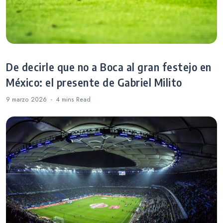
De decirle que no a Boca al gran festejo en
México: el presente de Gabriel Milito
9 marzo 2026
4 mins
Read