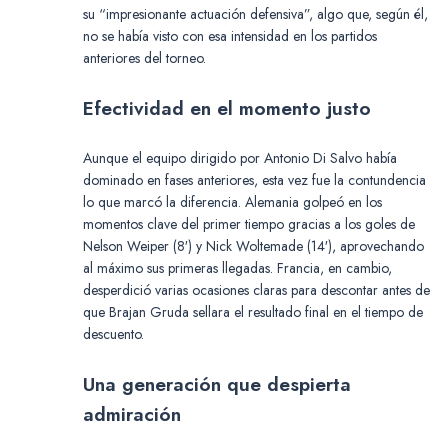
su “impresionante actuación defensiva”, algo que, según él,
no se había visto con esa intensidad en los partidos
anteriores del torneo.
Efectividad en el momento justo
Aunque el equipo dirigido por Antonio Di Salvo había
dominado en fases anteriores, esta vez fue la contundencia
lo que marcó la diferencia. Alemania golpeó en los
momentos clave del primer tiempo gracias a los goles de
Nelson Weiper (8′) y Nick Woltemade (14′), aprovechando
al máximo sus primeras llegadas. Francia, en cambio,
desperdició varias ocasiones claras para descontar antes de
que Brajan Gruda sellara el resultado final en el tiempo de
descuento.
Una generación que despierta
admiración