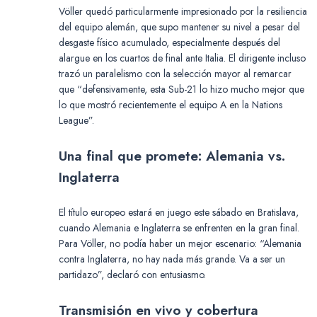
Völler quedó particularmente impresionado por la resiliencia
del equipo alemán, que supo mantener su nivel a pesar del
desgaste físico acumulado, especialmente después del
alargue en los cuartos de final ante Italia. El dirigente incluso
trazó un paralelismo con la selección mayor al remarcar
que “defensivamente, esta Sub-21 lo hizo mucho mejor que
lo que mostró recientemente el equipo A en la Nations
League”.
Una final que promete: Alemania vs.
Inglaterra
El título europeo estará en juego este sábado en Bratislava,
cuando Alemania e Inglaterra se enfrenten en la gran final.
Para Völler, no podía haber un mejor escenario: “Alemania
contra Inglaterra, no hay nada más grande. Va a ser un
partidazo”, declaró con entusiasmo.
Transmisión en vivo y cobertura