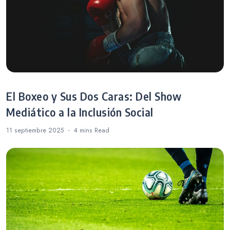
El Boxeo y Sus Dos Caras: Del Show
Mediático a la Inclusión Social
11 septiembre 2025
4 mins
Read