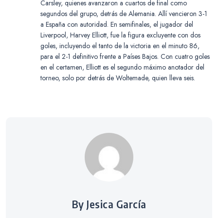
Carsley, quienes avanzaron a cuartos de final como
segundos del grupo, detrás de Alemania. Allí vencieron 3-1
a España con autoridad. En semifinales, el jugador del
Liverpool, Harvey Elliott, fue la figura excluyente con dos
goles, incluyendo el tanto de la victoria en el minuto 86,
para el 2-1 definitivo frente a Países Bajos. Con cuatro goles
en el certamen, Elliott es el segundo máximo anotador del
torneo, solo por detrás de Woltemade, quien lleva seis.
By Jesica García