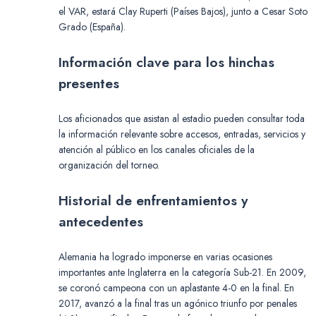
el VAR, estará Clay Ruperti (Países Bajos), junto a Cesar Soto
Grado (España).
Información clave para los hinchas
presentes
Los aficionados que asistan al estadio pueden consultar toda
la información relevante sobre accesos, entradas, servicios y
atención al público en los canales oficiales de la
organización del torneo.
Historial de enfrentamientos y
antecedentes
Alemania ha logrado imponerse en varias ocasiones
importantes ante Inglaterra en la categoría Sub-21. En 2009,
se coronó campeona con un aplastante 4-0 en la final. En
2017, avanzó a la final tras un agónico triunfo por penales