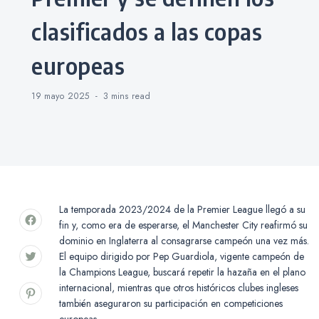
clasificados a las copas
europeas
19 mayo 2025
3 mins
read
La temporada 2023/2024 de la Premier League llegó a su
fin y, como era de esperarse, el Manchester City reafirmó su
dominio en Inglaterra al consagrarse campeón una vez más.
El equipo dirigido por Pep Guardiola, vigente campeón de
la Champions League, buscará repetir la hazaña en el plano
internacional, mientras que otros históricos clubes ingleses
también aseguraron su participación en competiciones
europeas.