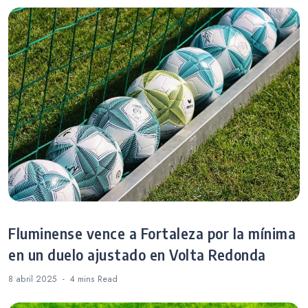
el PGA
Championship
Fluminense vence a Fortaleza por la mínima
en un duelo ajustado en Volta Redonda
8 abril 2025
4 mins
Read