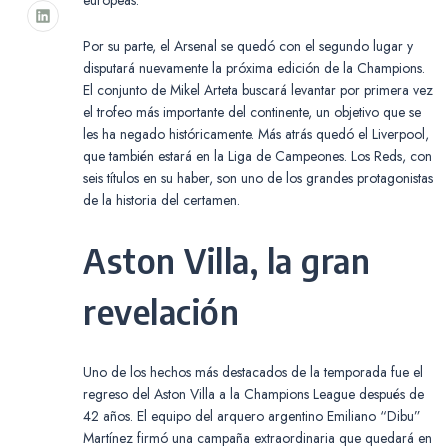
Por su parte, el Arsenal se quedó con el segundo lugar y
disputará nuevamente la próxima edición de la Champions.
El conjunto de Mikel Arteta buscará levantar por primera vez
el trofeo más importante del continente, un objetivo que se
les ha negado históricamente. Más atrás quedó el Liverpool,
que también estará en la Liga de Campeones. Los Reds, con
seis títulos en su haber, son uno de los grandes protagonistas
de la historia del certamen.
Aston Villa, la gran
revelación
Uno de los hechos más destacados de la temporada fue el
regreso del Aston Villa a la Champions League después de
42 años. El equipo del arquero argentino Emiliano “Dibu”
Martínez firmó una campaña extraordinaria que quedará en