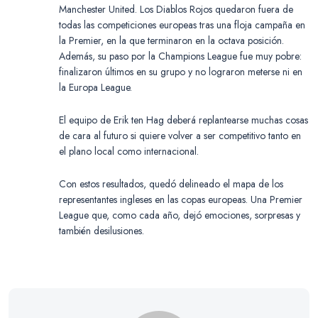
Manchester United. Los Diablos Rojos quedaron fuera de
todas las competiciones europeas tras una floja campaña en
la Premier, en la que terminaron en la octava posición.
Además, su paso por la Champions League fue muy pobre:
finalizaron últimos en su grupo y no lograron meterse ni en
la Europa League.
El equipo de Erik ten Hag deberá replantearse muchas cosas
de cara al futuro si quiere volver a ser competitivo tanto en
el plano local como internacional.
Con estos resultados, quedó delineado el mapa de los
representantes ingleses en las copas europeas. Una Premier
League que, como cada año, dejó emociones, sorpresas y
también desilusiones.