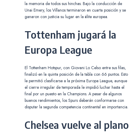
la memoria de todos sus hinchas. Bajo la conducción de
Unai Emery, los Villanos terminaron en cuarta posición y se
ganaron con justicia su lugar en la élite europea.
Tottenham jugará la
Europa League
El Tottenham Hotspur, con Giovani Lo Celso entre sus filas,
finalizó en la quinta posición de la tabla con 66 puntos. Esto
le permitió clasificarse a la próxima Europa League, aunque
el cierre irregular de temporada le impidió luchar hasta el
final por un puesto en la Champions. A pesar de algunos
buenos rendimientos, los Spurs deberán conformarse con
disputar la segunda competencia continental en importancia.
Chelsea vuelve al plano