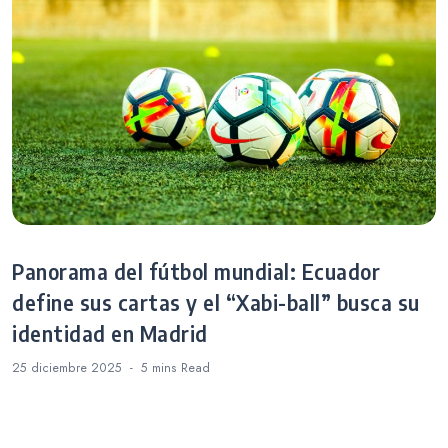
Panorama del fútbol mundial: Ecuador
define sus cartas y el “Xabi-ball” busca su
identidad en Madrid
25 diciembre 2025
5 mins
Read