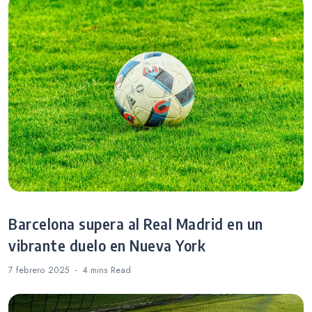
Barcelona supera al Real Madrid en un
vibrante duelo en Nueva York
7 febrero 2025
4 mins
Read