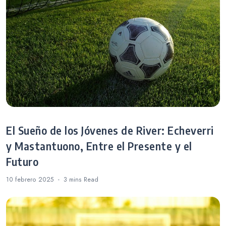
El Sueño de los Jóvenes de River: Echeverri
y Mastantuono, Entre el Presente y el
Futuro
10 febrero 2025
3 mins
Read