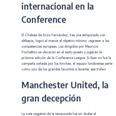
internacional en la
Conference
El Chelsea de Enzo Fernández, tras una temporada con
altibajos, logró al menos el objetivo mínimo: regresar a las
competencias europeas. Los dirigidos por Mauricio
Pochettino se ubicaron en el sexto puesto y jugarán la
próxima edición de la Conference League. Si bien no fue la
campaña soñada por los hinchas, el equipo londinense parte
como uno de los grandes favoritos a levantar ese trofeo.
Manchester United, la
gran decepción
La nota negativa de la temporada fue sin dudas el