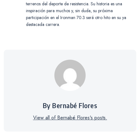
terrenos del deporte de resistencia. Su historia es una
inspiración para muchos y, sin duda, su próxima
participación en el Ironman 70.3 será otro hito en su ya
destacada carrera.
By Bernabé Flores
View all of Bernabé Flores's posts.