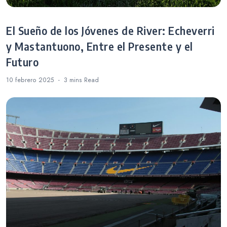
El Sueño de los Jóvenes de River: Echeverri
y Mastantuono, Entre el Presente y el
Futuro
10 febrero 2025
3 mins
Read