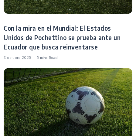
Con la mira en el Mundial: El Estados
Unidos de Pochettino se prueba ante un
Ecuador que busca reinventarse
3 octubre 2025
5 mins
Read