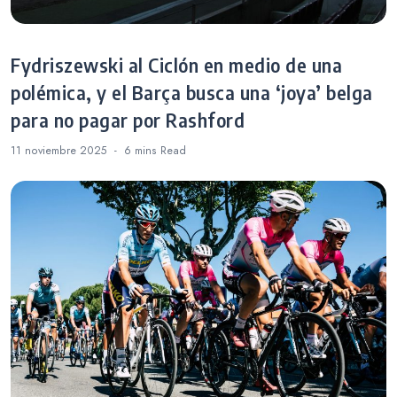
Fydriszewski al Ciclón en medio de una
polémica, y el Barça busca una ‘joya’ belga
para no pagar por Rashford
11 noviembre 2025
6 mins
Read